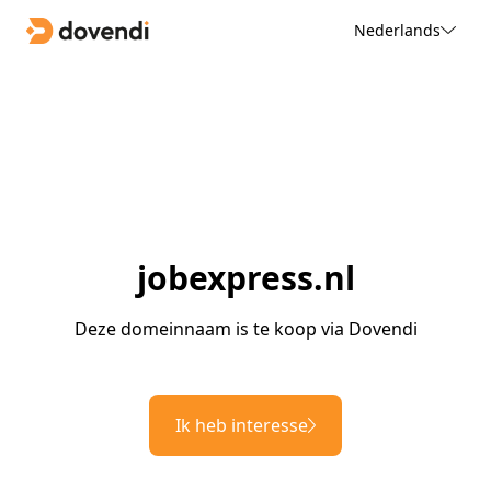
Nederlands
jobexpress.nl
Deze domeinnaam is te koop via Dovendi
Ik heb interesse