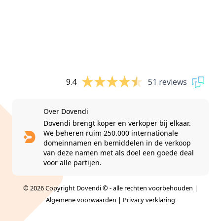
9.4
51 reviews
Over Dovendi
Dovendi brengt koper en verkoper bij elkaar.
We beheren ruim 250.000 internationale
domeinnamen en bemiddelen in de verkoop
van deze namen met als doel een goede deal
voor alle partijen.
© 2026 Copyright Dovendi © - alle rechten voorbehouden |
Algemene voorwaarden
|
Privacy verklaring